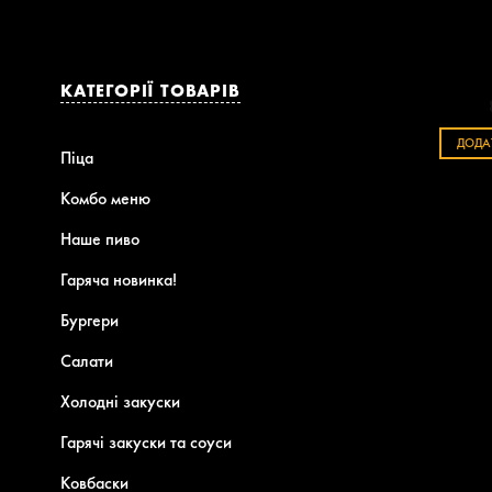
КАТЕГОРІЇ ТОВАРІВ
ДОДА
Піца
Комбо меню
Наше пиво
Гаряча новинка!
Бургери
Салати
Холодні закуски
Гарячі закуски та соуси
Ковбаски