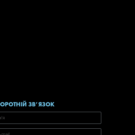
ВОРОТНІЙ ЗВ’ЯЗОК